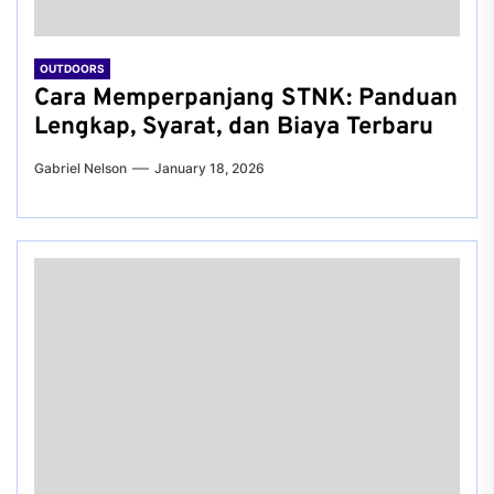
OUTDOORS
Cara Memperpanjang STNK: Panduan
Lengkap, Syarat, dan Biaya Terbaru
Gabriel Nelson
January 18, 2026