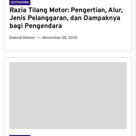
OUTDOORS
Razia Tilang Motor: Pengertian, Alur,
Jenis Pelanggaran, dan Dampaknya
bagi Pengendara
Gabriel Nelson
November 26, 2025