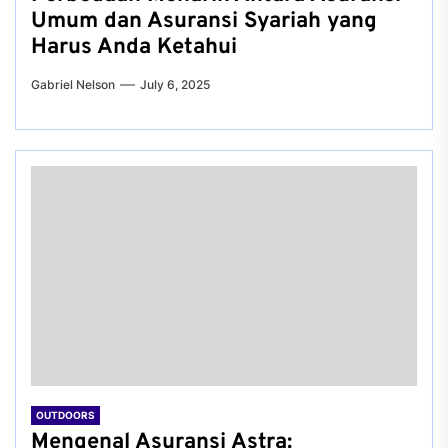
Umum dan Asuransi Syariah yang
Harus Anda Ketahui
Gabriel Nelson
July 6, 2025
OUTDOORS
Mengenal Asuransi Astra: