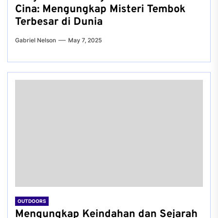
Cina: Mengungkap Misteri Tembok
Terbesar di Dunia
Gabriel Nelson
May 7, 2025
OUTDOORS
Mengungkap Keindahan dan Sejarah