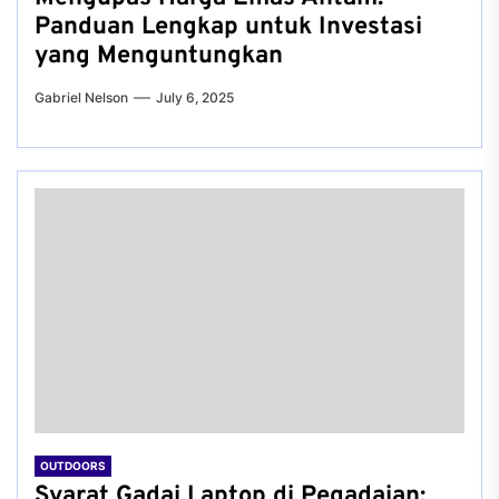
Panduan Lengkap untuk Investasi
yang Menguntungkan
Gabriel Nelson
July 6, 2025
OUTDOORS
Syarat Gadai Laptop di Pegadaian: