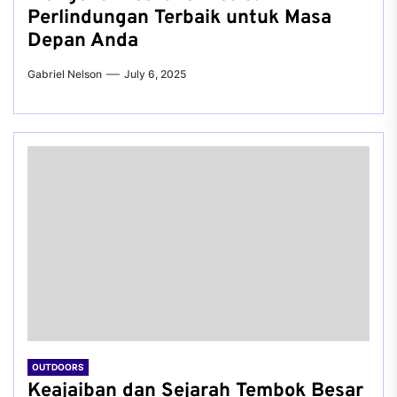
Perlindungan Terbaik untuk Masa
Depan Anda
Gabriel Nelson
July 6, 2025
OUTDOORS
Keajaiban dan Sejarah Tembok Besar