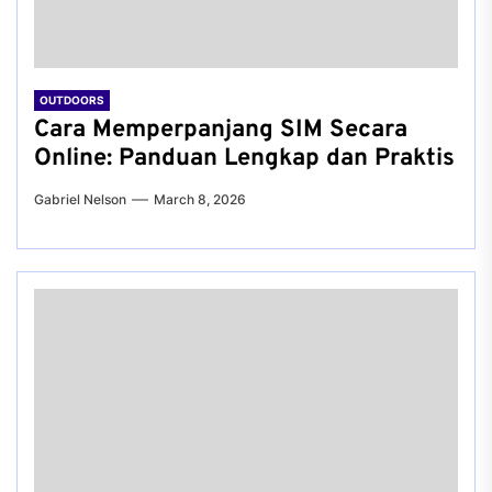
OUTDOORS
Cara Memperpanjang SIM Secara
Online: Panduan Lengkap dan Praktis
Gabriel Nelson
March 8, 2026