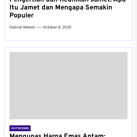
Itu Jamet dan Mengapa Semakin
Populer
Gabriel Nelson
October 8, 2025
OUTDOORS
Mengupas Harga Emas Antam: