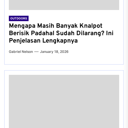
OUTDOORS
Mengapa Masih Banyak Knalpot
Berisik Padahal Sudah Dilarang? Ini
Penjelasan Lengkapnya
Gabriel Nelson
January 18, 2026