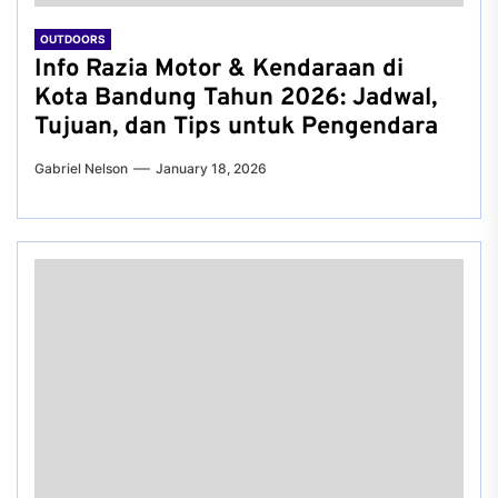
OUTDOORS
Info Razia Motor & Kendaraan di
Kota Bandung Tahun 2026: Jadwal,
Tujuan, dan Tips untuk Pengendara
Gabriel Nelson
January 18, 2026