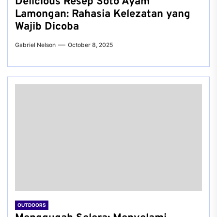
Delicious Resep Soto Ayam
Lamongan: Rahasia Kelezatan yang
Wajib Dicoba
Gabriel Nelson
October 8, 2025
OUTDOORS