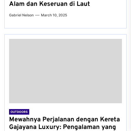
Alam dan Keseruan di Laut
Gabriel Nelson
March 10, 2025
OUTDOORS
Mewahnya Perjalanan dengan Kereta
Gajayana Luxury: Pengalaman yang