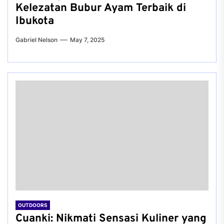
Kelezatan Bubur Ayam Terbaik di
Ibukota
Gabriel Nelson
May 7, 2025
OUTDOORS
Cuanki: Nikmati Sensasi Kuliner yang