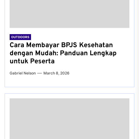
OUTDOORS
Cara Membayar BPJS Kesehatan
dengan Mudah: Panduan Lengkap
untuk Peserta
Gabriel Nelson
March 8, 2026