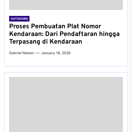
OUTDOORS
Proses Pembuatan Plat Nomor
Kendaraan: Dari Pendaftaran hingga
Terpasang di Kendaraan
Gabriel Nelson
January 18, 2026