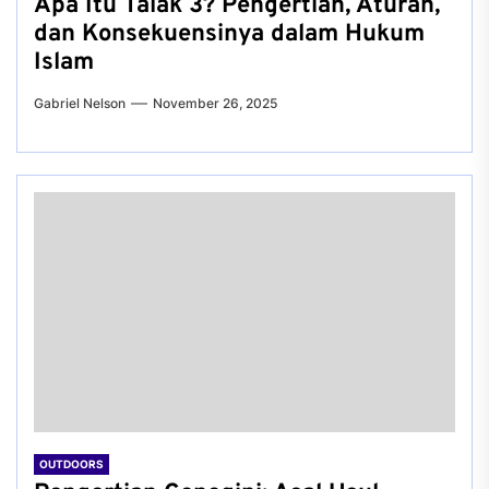
Apa Itu Talak 3? Pengertian, Aturan,
dan Konsekuensinya dalam Hukum
Islam
Gabriel Nelson
November 26, 2025
OUTDOORS