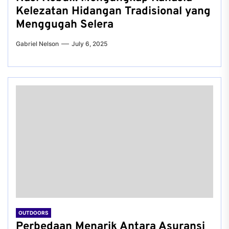
Kelezatan Hidangan Tradisional yang
Menggugah Selera
Gabriel Nelson
July 6, 2025
OUTDOORS
Perbedaan Menarik Antara Asuransi