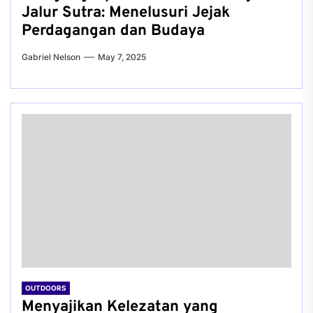
Jalur Sutra: Menelusuri Jejak
Perdagangan dan Budaya
Gabriel Nelson
May 7, 2025
OUTDOORS
Menyajikan Kelezatan yang