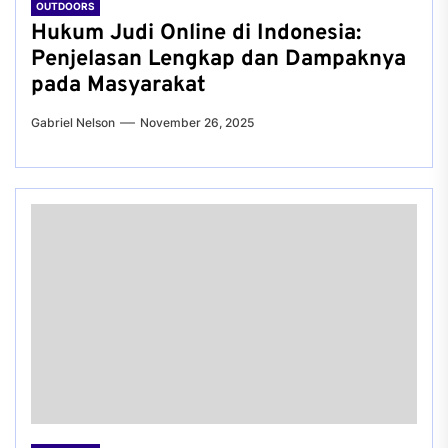
OUTDOORS
Hukum Judi Online di Indonesia:
Penjelasan Lengkap dan Dampaknya
pada Masyarakat
Gabriel Nelson
November 26, 2025