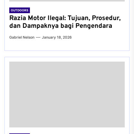
OUTDOORS
Razia Motor Ilegal: Tujuan, Prosedur,
dan Dampaknya bagi Pengendara
Gabriel Nelson
January 18, 2026