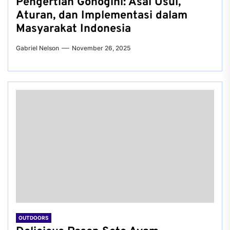
Pengertian Gonogini: Asal Usul,
Aturan, dan Implementasi dalam
Masyarakat Indonesia
Gabriel Nelson
November 26, 2025
OUTDOORS