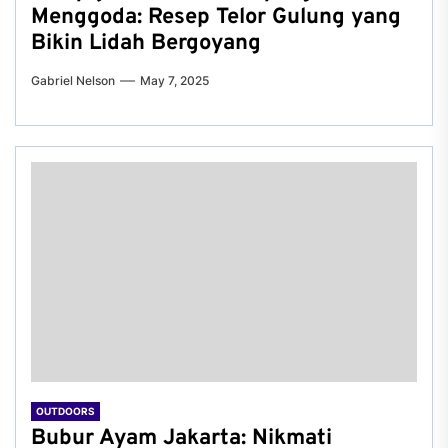
Menggoda: Resep Telor Gulung yang
Bikin Lidah Bergoyang
Gabriel Nelson
May 7, 2025
OUTDOORS
Bubur Ayam Jakarta: Nikmati