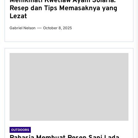
Menikmati Kwetiaw Ayam Solaria:
Resep dan Tips Memasaknya yang
Lezat
Gabriel Nelson
October 8, 2025
OUTDOORS