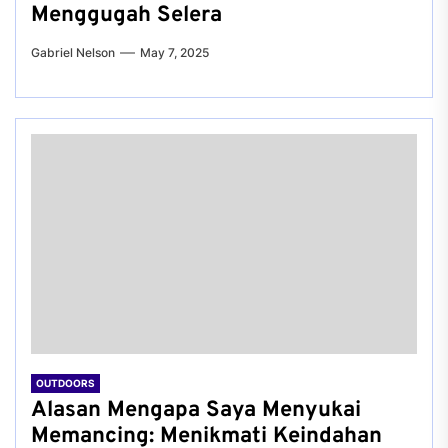
Menggugah Selera
Gabriel Nelson
May 7, 2025
OUTDOORS
Alasan Mengapa Saya Menyukai
Memancing: Menikmati Keindahan