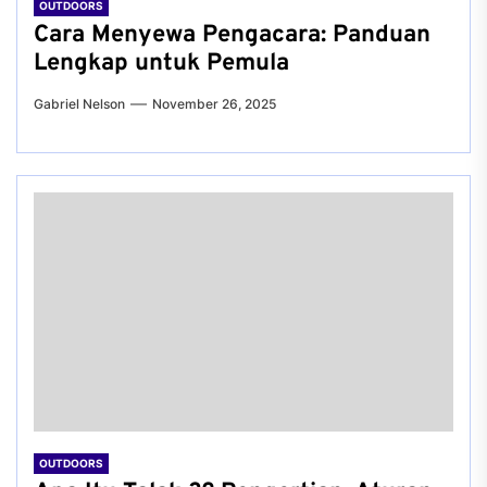
OUTDOORS
Cara Menyewa Pengacara: Panduan
Lengkap untuk Pemula
Gabriel Nelson
November 26, 2025
OUTDOORS