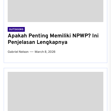
OUTDOORS
Apakah Penting Memiliki NPWP? Ini
Penjelasan Lengkapnya
Gabriel Nelson
March 8, 2026