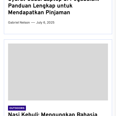
Panduan Lengkap untuk
Mendapatkan Pinjaman
Gabriel Nelson
July 6, 2025
OUTDOORS
Nasi Kebuli: Mengungkap Rahasia