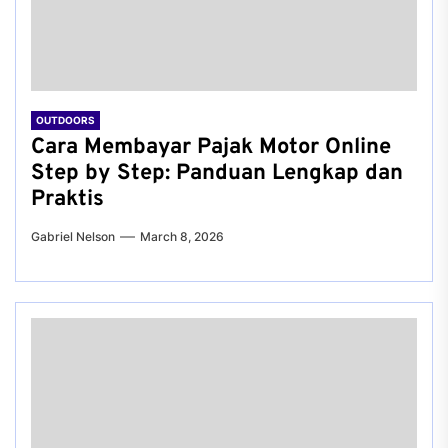
OUTDOORS
Cara Membayar Pajak Motor Online
Step by Step: Panduan Lengkap dan
Praktis
Gabriel Nelson
March 8, 2026