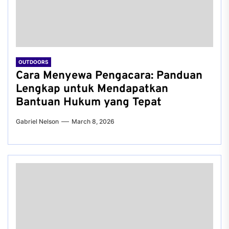
OUTDOORS
Cara Menyewa Pengacara: Panduan
Lengkap untuk Mendapatkan
Bantuan Hukum yang Tepat
Gabriel Nelson
March 8, 2026